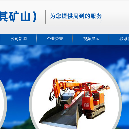
公司新闻
企业荣誉
视频展示
联系