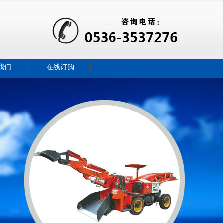
我们
在线订购