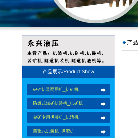
产品
产品展示/Product Show
破碎扒装两用机_扒矿机
防爆式煤矿扒装机_扒矿机
金矿专用扒装机_扒渣机
四驱式扒装机_扒渣机