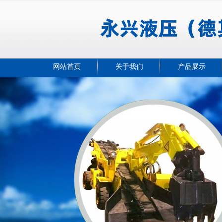
网站首页
关于我们
产品展示